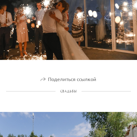
Поделиться ссылкой
СВАДЬБЫ