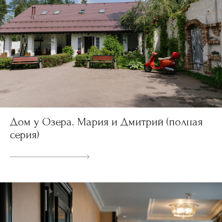
Дом у Озера. Мария и Дмитрий (полная
серия)