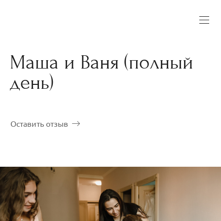
Маша и Ваня (полный
день)
Оставить отзыв