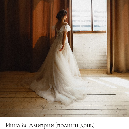
Инна & Дмитрий (полный день)