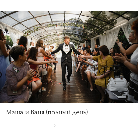
Маша и Ваня (полный день)