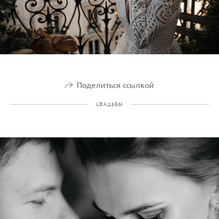
Поделиться ссылкой
СВАДЬБЫ