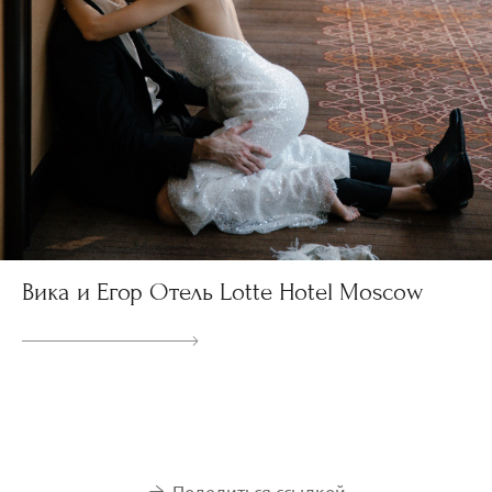
Вика и Егор Отель Lotte Hotel Moscow
Поделиться ссылкой