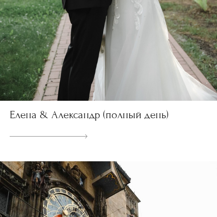
Елена & Александр (полный день)