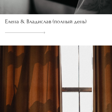
Елена & Владислав (полный день)