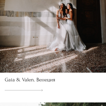
Gaia & Valen. Венеция