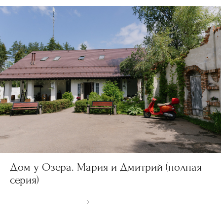
Дом у Озера. Мария и Дмитрий (полная
серия)