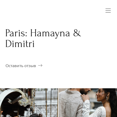
Paris: Hamayna &
Dimitri
Оставить отзыв