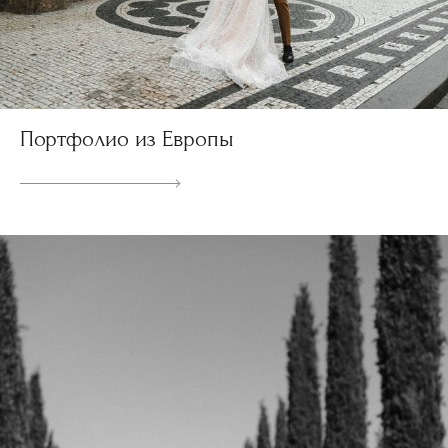
Портфолио из Европы