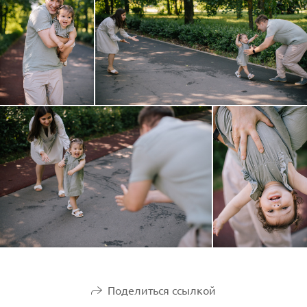
Поделиться ссылкой