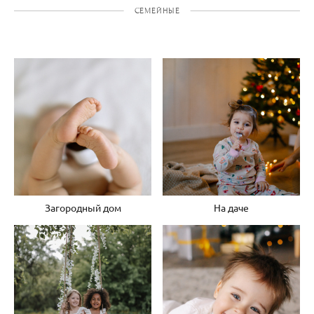
СЕМЕЙНЫЕ
Загородный дом
На даче