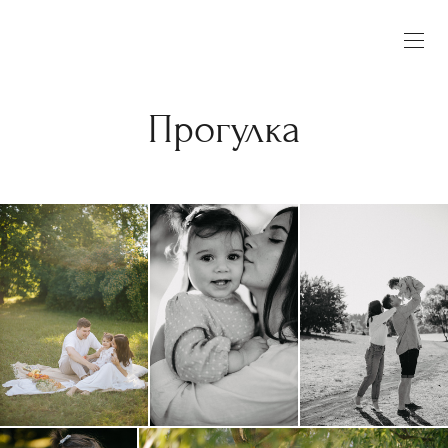
Прогулка