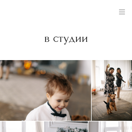
в студии