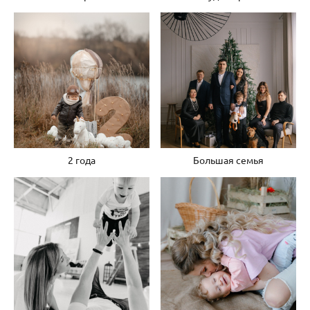
2 года
Большая семья