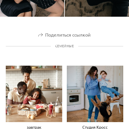
Поделиться ссылкой
СЕМЕЙНЫЕ
завтрак
Студия Кросс